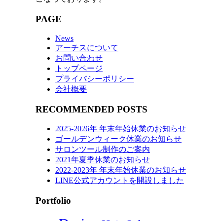
PAGE
News
アーチスについて
お問い合わせ
トップページ
プライバシーポリシー
会社概要
RECOMMENDED POSTS
2025-2026年 年末年始休業のお知らせ
ゴールデンウィーク休業のお知らせ
サロンツール制作のご案内
2021年夏季休業のお知らせ
2022-2023年 年末年始休業のお知らせ
LINE公式アカウントを開設しました
Portfolio