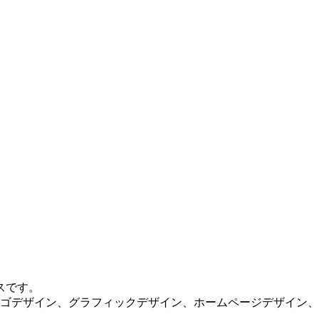
スです。
ロゴデザイン、グラフィックデザイン、ホームページデザイン