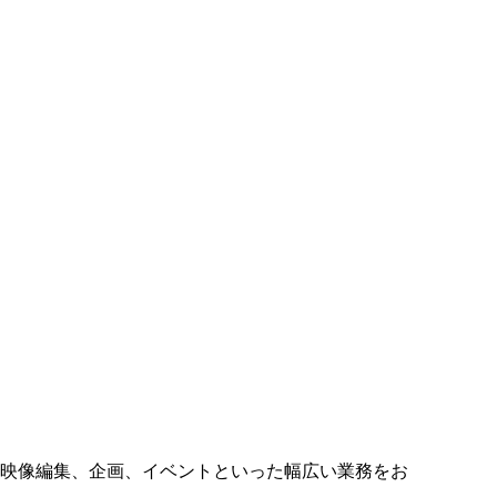
、映像編集、企画、イベントといった幅広い業務をお