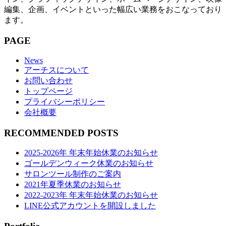
編集、企画、イベントといった幅広い業務をおこなっており
ます。
PAGE
News
アーチスについて
お問い合わせ
トップページ
プライバシーポリシー
会社概要
RECOMMENDED POSTS
2025-2026年 年末年始休業のお知らせ
ゴールデンウィーク休業のお知らせ
サロンツール制作のご案内
2021年夏季休業のお知らせ
2022-2023年 年末年始休業のお知らせ
LINE公式アカウントを開設しました