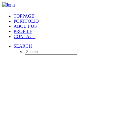
TOPPAGE
PORTFOLIO
ABOUT US
PROFILE
CONTACT
SEARCH