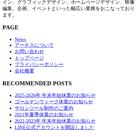
イン、グラフィックデザイン、ホームページデザイン、映像
編集、企画、イベントといった幅広い業務をおこなっており
ます。
PAGE
News
アーチスについて
お問い合わせ
トップページ
プライバシーポリシー
会社概要
RECOMMENDED POSTS
2025-2026年 年末年始休業のお知らせ
ゴールデンウィーク休業のお知らせ
サロンツール制作のご案内
2021年夏季休業のお知らせ
2022-2023年 年末年始休業のお知らせ
LINE公式アカウントを開設しました