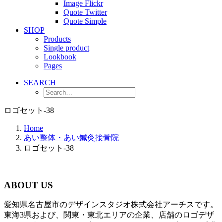
Image Flickr
Quote Twitter
Quote Simple
SHOP
Products
Single product
Lookbook
Pages
SEARCH
ロゴセット-38
Home
あい整体・あい鍼灸接骨院
ロゴセット-38
ABOUT US
愛知県名古屋市のデザインスタジオ株式会社アーチスです。
東海3県および、関東・東北エリアの企業、店舗のロゴデザ